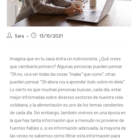
Sara
13/10/2021
Imagina que en tu casa entra un nutricionista. ¿Qué crees
que cambiaría primero? Algunas personas pueden pensar
“Oh no, va a ver todas las cosas “malas” que como”
, otras
pueden pensar
“Oh ahora voy a aprender todo sobre mi dieta”
.
Lo cierto es que muchas personas buscan, cada día, estar
mejor informadas sobre diversos sectores de nuestra vida
cotidiana, y la alimentación es uno de los temas candentes
de cada día. Sin embargo, también vivimos en una época en
la que hay tanta información que a menudo no proviene de
fuentes fiables o, si es información adecuada, la mayoría de
las veces no sabemos cómo filtrar esta información para