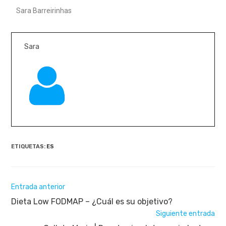
Sara Barreirinhas
Sara
ETIQUETAS:
ES
Entrada anterior
Dieta Low FODMAP – ¿Cuál es su objetivo?
Siguiente entrada