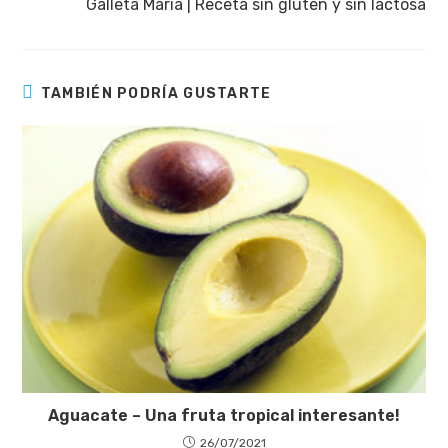
Galleta Maria | Receta sin gluten y sin lactosa
TAMBIÉN PODRÍA GUSTARTE
Aguacate – Una fruta tropical interesante!
26/07/2021