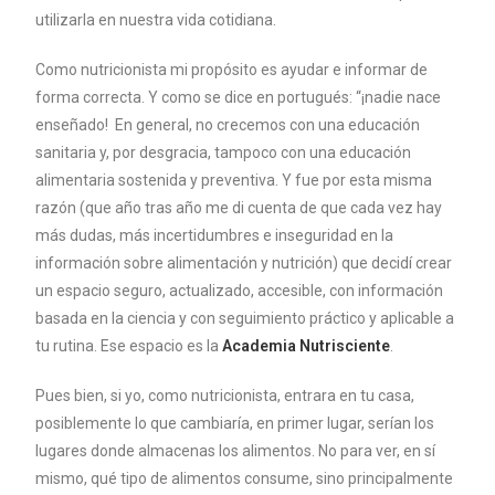
utilizarla en nuestra vida cotidiana.
Como nutricionista mi propósito es ayudar e informar de
forma correcta. Y como se dice en portugués: “¡nadie nace
enseñado! En general, no crecemos con una educación
sanitaria y, por desgracia, tampoco con una educación
alimentaria sostenida y preventiva. Y fue por esta misma
razón (que año tras año me di cuenta de que cada vez hay
más dudas, más incertidumbres e inseguridad en la
información sobre alimentación y nutrición) que decidí crear
un espacio seguro, actualizado, accesible, con información
basada en la ciencia y con seguimiento práctico y aplicable a
tu rutina. Ese espacio es la
Academia Nutrisciente
.
Pues bien, si yo, como nutricionista, entrara en tu casa,
posiblemente lo que cambiaría, en primer lugar, serían los
lugares donde almacenas los alimentos. No para ver, en sí
mismo, qué tipo de alimentos consume, sino principalmente