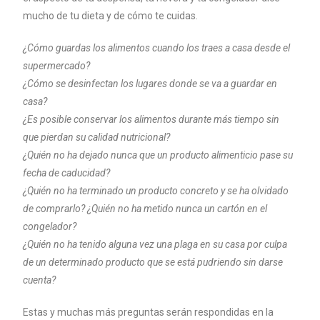
mucho de tu dieta y de cómo te cuidas.
¿Cómo guardas los alimentos cuando los traes a casa desde el
supermercado?
¿Cómo se desinfectan los lugares donde se va a guardar en
casa?
¿Es posible conservar los alimentos durante más tiempo sin
que pierdan su calidad nutricional?
¿Quién no ha dejado nunca que un producto alimenticio pase su
fecha de caducidad?
¿Quién no ha terminado un producto concreto y se ha olvidado
de comprarlo? ¿Quién no ha metido nunca un cartón en el
congelador?
¿Quién no ha tenido alguna vez una plaga en su casa por culpa
de un determinado producto que se está pudriendo sin darse
cuenta?
Estas y muchas más preguntas serán respondidas en la