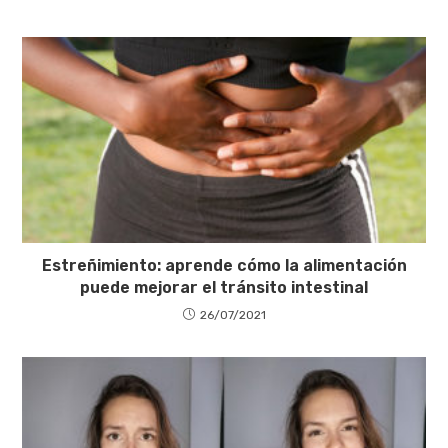
Estreñimiento: aprende cómo la alimentación
puede mejorar el tránsito intestinal
26/07/2021