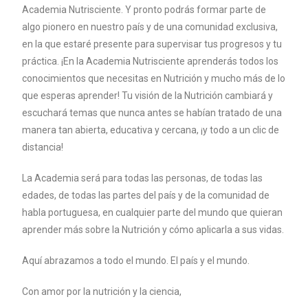
Academia Nutrisciente. Y pronto podrás formar parte de
algo pionero en nuestro país y de una comunidad exclusiva,
en la que estaré presente para supervisar tus progresos y tu
práctica. ¡En la Academia Nutrisciente aprenderás todos los
conocimientos que necesitas en Nutrición y mucho más de lo
que esperas aprender! Tu visión de la Nutrición cambiará y
escuchará temas que nunca antes se habían tratado de una
manera tan abierta, educativa y cercana, ¡y todo a un clic de
distancia!
La Academia será para todas las personas, de todas las
edades, de todas las partes del país y de la comunidad de
habla portuguesa, en cualquier parte del mundo que quieran
aprender más sobre la Nutrición y cómo aplicarla a sus vidas.
Aquí abrazamos a todo el mundo. El país y el mundo.
Con amor por la nutrición y la ciencia,