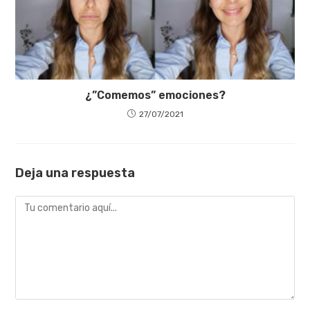
¿”Comemos” emociones?
27/07/2021
Deja una respuesta