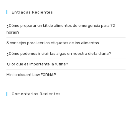
Entradas Recientes
¿Cómo preparar un kit de alimentos de emergencia para 72
horas?
3 consejos para leer las etiquetas de los alimentos
¿Cómo podemos incluir las algas en nuestra dieta diaria?
¿Por qué es importante la rutina?
Mini croissant Low FODMAP
Comentarios Recientes