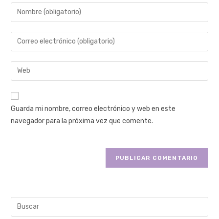
Guarda mi nombre, correo electrónico y web en este
navegador para la próxima vez que comente.