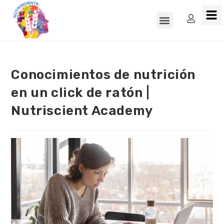
Conocimientos de nutrición
en un click de ratón |
Nutriscient Academy