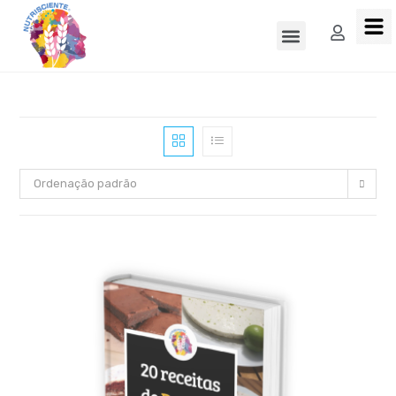
Ordenação padrão