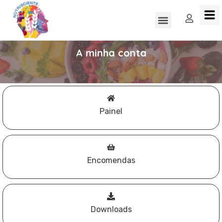
A minha conta
Painel
Encomendas
Downloads