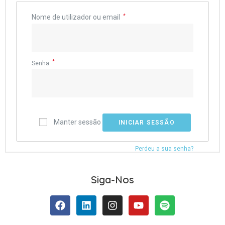
Nome de utilizador ou email
*
*
Senha
Manter sessão
INICIAR SESSÃO
Perdeu a sua senha?
Siga-Nos