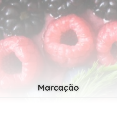
Marcação