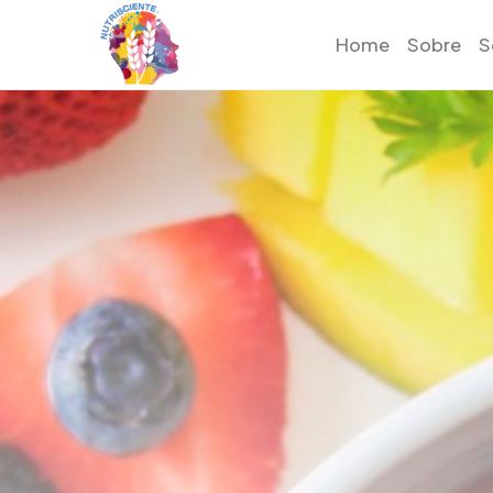
Home
Sobre
S