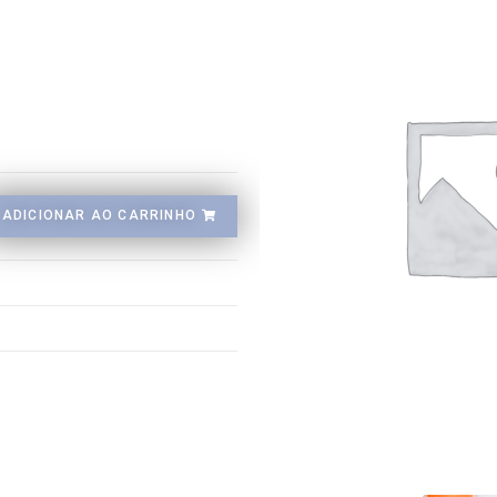
ADICIONAR AO CARRINHO