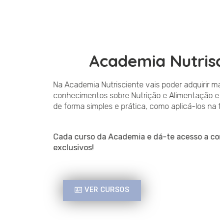
Academia Nutris
Na Academia Nutrisciente vais poder adquirir
conhecimentos sobre Nutrição e Alimentação
de forma simples e prática, como aplicá-los n
Cada curso da Academia e dá-te acesso a
exclusivos!
VER CURSOS