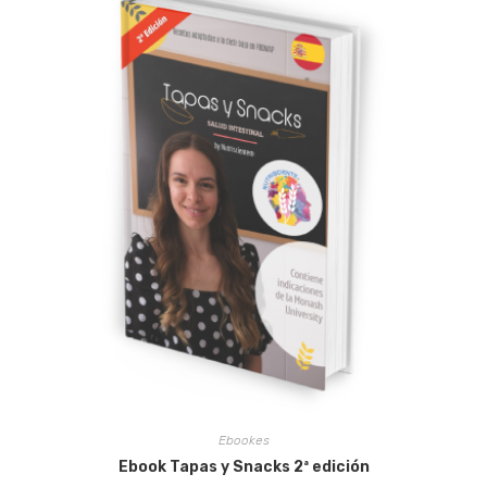
Ebookes
Ebook Tapas y Snacks 2ª edición