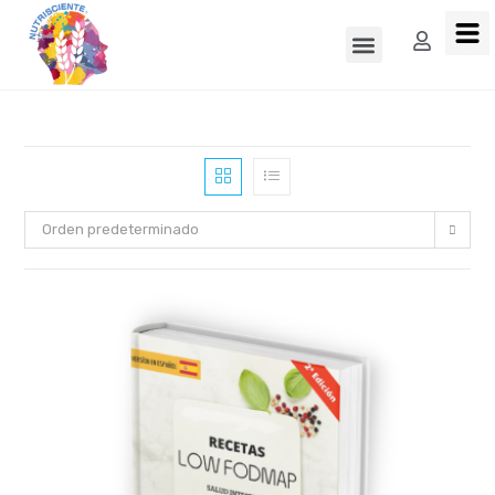
Orden predeterminado