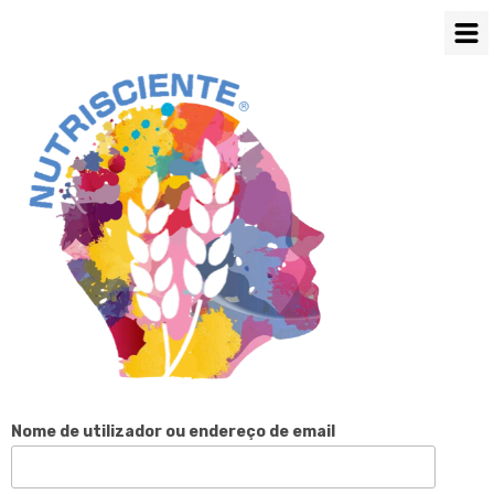
Nome de utilizador ou endereço de email